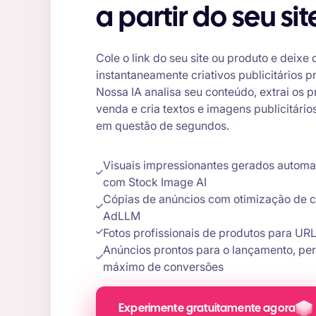
a partir do seu sit
Cole o link do seu site ou produto e deixe
instantaneamente criativos publicitários 
Nossa IA analisa seu conteúdo, extrai os 
venda e cria textos e imagens publicitár
em questão de segundos.
Visuais impressionantes gerados autom
com Stock Image AI
Cópias de anúncios com otimização de c
AdLLM
Fotos profissionais de produtos para UR
Anúncios prontos para o lançamento, per
máximo de conversões
Experimente gratuitamente agora