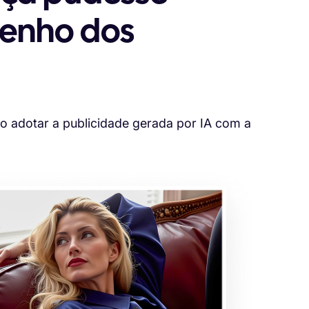
penho dos
?
o adotar a publicidade gerada por IA com a