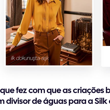
 que fez com que as criações
m divisor de águas para a Sil