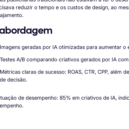
cisava reduzir o tempo e os custos de design, ao m
ajamento.
 abordagem
Imagens geradas por IA otimizadas para aumentar o 
Testes A/B comparando criativos gerados por IA com d
Métricas claras de sucesso: ROAS, CTR, CPP, além 
de decisão.
tuação de desempenho: 85% em criativos de IA, indi
empenho.