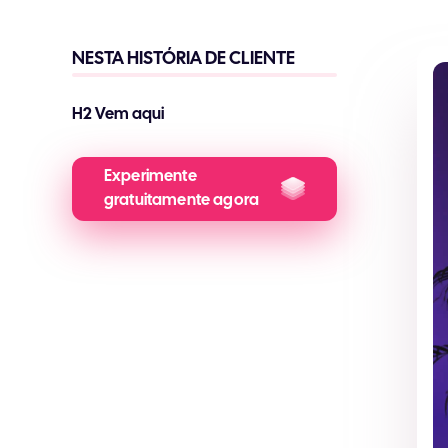
NESTA HISTÓRIA DE CLIENTE
H2 Vem aqui
H3 Vem aqui
Experimente
gratuitamente agora