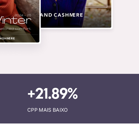
+21.89%
CPP MAIS BAIXO